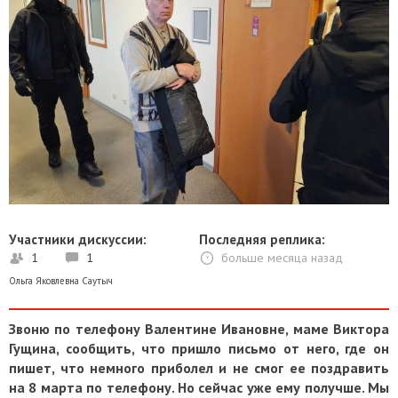
Участники дискуссии:
Последняя реплика:
1
1
больше месяца назад
Ольга Яковлевна Саутыч
Звоню по телефону Валентине Ивановне, маме Виктора
Гущина, сообщить, что пришло письмо от него, где он
пишет, что немного приболел и не смог ее поздравить
на 8 марта по телефону. Но сейчас уже ему получше. Мы