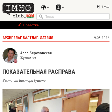
Вход
Повестка
АРХИПЕЛАГ БАЛТЛАГ. ЛАТВИЯ
19.03.2026
Алла Березовская
Журналист
ПОКАЗАТЕЛЬНАЯ РАСПРАВА
Вести от Виктора Гущина