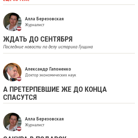
Алла Березовская
Журналист
ЖДАТЬ ДО СЕНТЯБРЯ
Последние новости по делу историка Гущина
Александр Гапоненко
Доктор экономических наук
А ПРЕТЕРПЕВШИЕ ЖЕ ДО КОНЦА
СПАСУТСЯ
Алла Березовская
Журналист