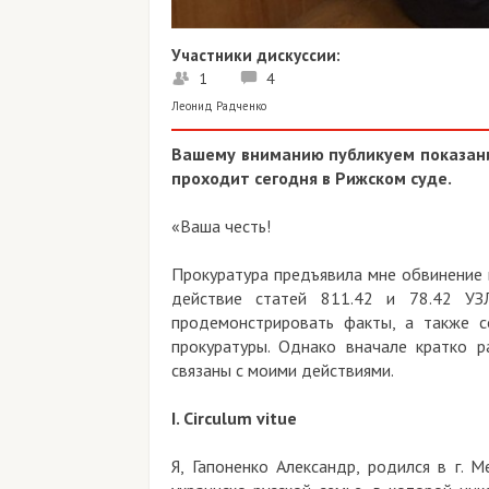
Участники дискуссии:
1
4
Леонид Радченко
Вашему вниманию публикуем показани
проходит сегодня в Рижском суде.
«Ваша честь!
Прокуратура предъявила мне обвинение 
действие статей 811.42 и 78.42 УЗ
продемонстрировать факты, а также с
прокуратуры. Однако вначале кратко р
связаны с моими действиями.
I. Circulum vitue
Я, Гапоненко Александр, родился в г. 