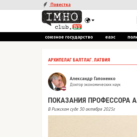
Повестка
союзное государство
еаэс
пол
АРХИПЕЛАГ БАЛТЛАГ. ЛАТВИЯ
Александр Гапоненко
Доктор экономических наук
ПОКАЗАНИЯ ПРОФЕССОРА А
В Рижском суде 30 октября 2025г