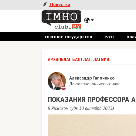
Повестка
союзное государство
еаэс
пол
АРХИПЕЛАГ БАЛТЛАГ. ЛАТВИЯ
Александр Гапоненко
Доктор экономических наук
ПОКАЗАНИЯ ПРОФЕССОРА А
В Рижском суде 30 октября 2025г