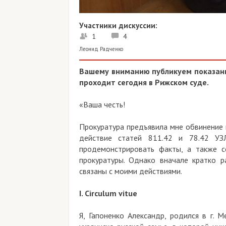
Участники дискуссии:
1
4
Леонид Радченко
Вашему вниманию публикуем показани
проходит сегодня в Рижском суде.
«Ваша честь!
Прокуратура предъявила мне обвинение 
действие статей 811.42 и 78.42 УЗ
продемонстрировать факты, а также с
прокуратуры. Однако вначале кратко р
связаны с моими действиями.
I. Circulum vitue
Я, Гапоненко Александр, родился в г. 