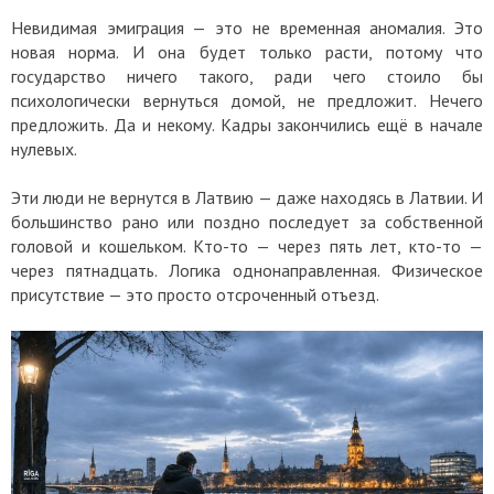
Невидимая эмиграция — это не временная аномалия. Это
новая норма. И она будет только расти, потому что
государство ничего такого, ради чего стоило бы
психологически вернуться домой, не предложит. Нечего
предложить. Да и некому. Кадры закончились ещё в начале
нулевых.
Эти люди не вернутся в Латвию — даже находясь в Латвии. И
большинство рано или поздно последует за собственной
головой и кошельком. Кто-то — через пять лет, кто-то —
через пятнадцать. Логика однонаправленная. Физическое
присутствие — это просто отсроченный отъезд.