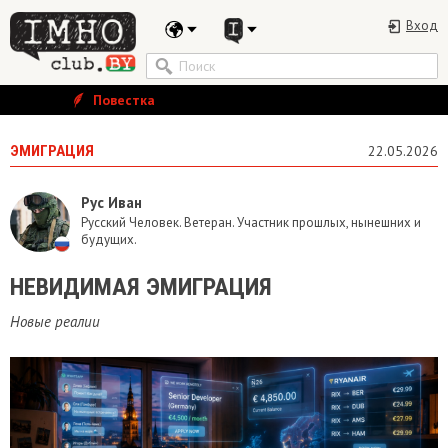
Вход
Повестка
ЭМИГРАЦИЯ
22.05.2026
Рус Иван
Русский Человек. Ветеран. Участник прошлых, нынешних и
будущих.
НЕВИДИМАЯ ЭМИГРАЦИЯ
Новые реалии