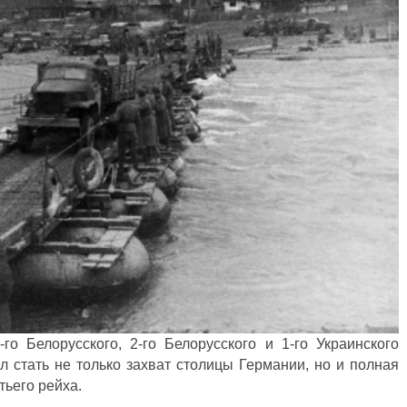
го Белорусского, 2-го Белорусского и 1-го Украинского
 стать не только захват столицы Германии, но и полная
тьего рейха.