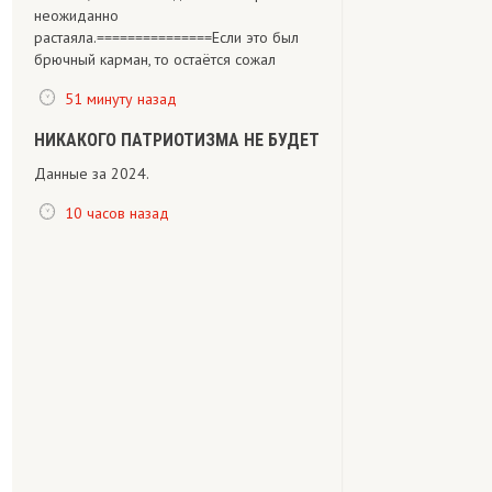
неожиданно
растаяла.===============Если это был
брючный карман, то остаётся сожал
51 минуту назад
НИКАКОГО ПАТРИОТИЗМА НЕ БУДЕТ
Данные за 2024.
10 часов назад