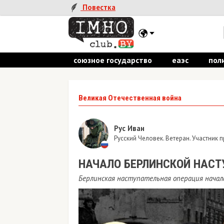
Повестка
союзное государство
еаэс
пол
Великая Отечественная война
Рус Иван
Русский Человек. Ветеран. Участник
НАЧАЛО БЕРЛИНСКОЙ НАСТ
Берлинская наступательная операция начала