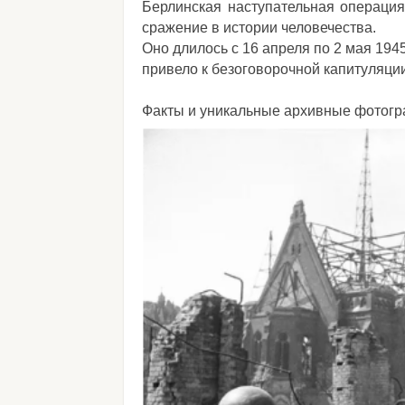
Берлинская наступательная операция
сражение в истории человечества.
Оно длилось с 16 апреля по 2 мая 194
привело к безоговорочной капитуляци
Факты и уникальные архивные фотогр