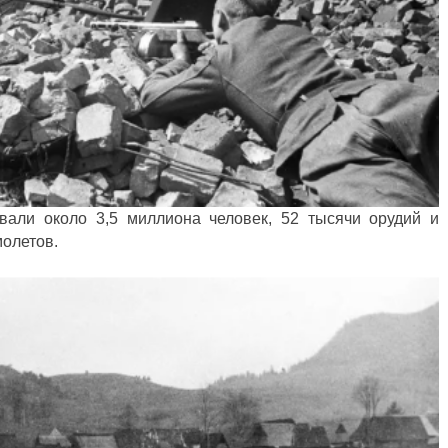
вали около 3,5 миллиона человек, 52 тысячи орудий и
молетов.