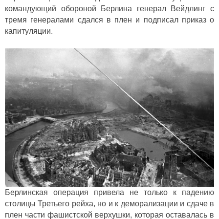
командующий обороной Берлина генерал Вейдлинг с
тремя генералами сдался в плен и подписал приказ о
капитуляции.
Берлинская операция привела не только к падению
столицы Третьего рейха, но и к деморализации и сдаче в
плен части фашистской верхушки, которая оставалась в