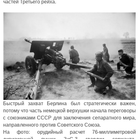
частей Третьего рейха.
Быстрый захват Берлина был стратегически важен,
потому что часть немецкой верхушки начала переговоры
с союзниками СССР для заключения сепаратного мира,
направленного против Советского Союза.
На фото: орудийный расчет 76-миллиметровой