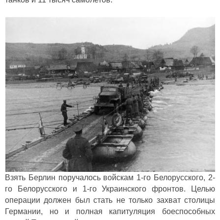
Взять Берлин поручалось войскам 1-го Белорусского, 2-
го Белорусского и 1-го Украинского фронтов. Целью
операции должен был стать не только захват столицы
Германии, но и полная капитуляция боеспособных