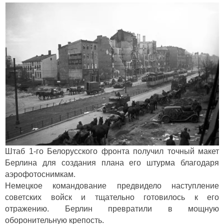
Штаб 1-го Белорусского фронта получил точный макет
Берлина для создания плана его штурма благодаря
аэрофотоснимкам.
Немецкое командование предвидело наступление
советских войск и тщательно готовилось к его
отражению. Берлин превратили в мощную
оборонительную крепость.