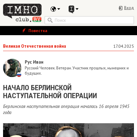
Вход
Повестка
Великая Отечественная война
17.04.2025
Рус Иван
Русский Человек. Ветеран. Участник прошлых, нынешних и
будущих.
НАЧАЛО БЕРЛИНСКОЙ
НАСТУПАТЕЛЬНОЙ ОПЕРАЦИИ
Берлинская наступательная операция началась 16 апреля 1945
года