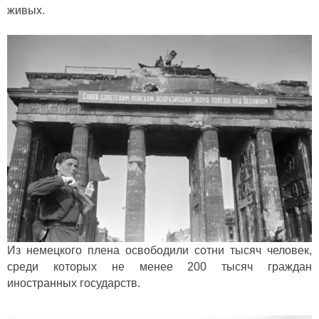
живых.
Из немецкого плена освободили сотни тысяч человек,
среди которых не менее 200 тысяч граждан
иностранных государств.