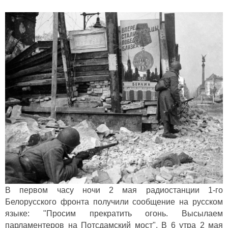
В первом часу ночи 2 мая радиостанции 1-го
Белорусского фронта получили сообщение на русском
языке: "Просим прекратить огонь. Высылаем
парламентеров на Потсдамский мост". В 6 утра 2 мая