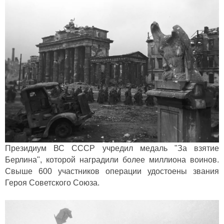
Президиум ВС СССР учредил медаль "За взятие
Берлина", которой наградили более миллиона воинов.
Свыше 600 участников операции удостоены звания
Героя Советского Союза.