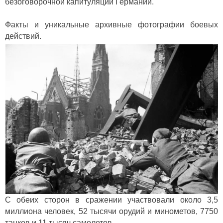
безоговорочной капитуляции Германии.
Факты и уникальные архивные фотографии боевых
действий.
С обеих сторон в сражении участвовали около 3,5
миллиона человек, 52 тысячи орудий и минометов, 7750
танков и 11 тысяч самолетов.