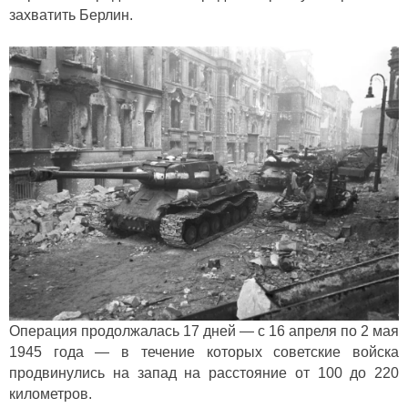
захватить Берлин.
Операция продолжалась 17 дней — с 16 апреля по 2 мая
1945 года — в течение которых советские войска
продвинулись на запад на расстояние от 100 до 220
километров.