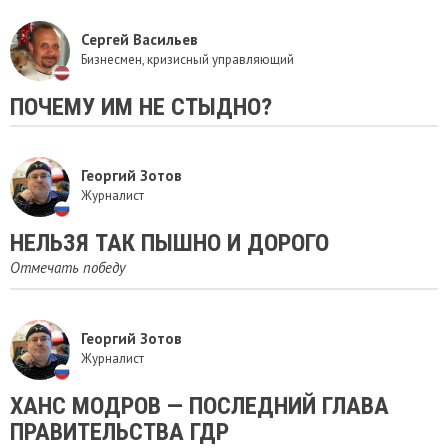
Сергей Васильев
Бизнесмен, кризисный управляющий
​ПОЧЕМУ ИМ НЕ СТЫДНО?
Георгий Зотов
Журналист
НЕЛЬЗЯ ТАК ПЫШНО И ДОРОГО
Отмечать победу
Георгий Зотов
Журналист
ХАНС МОДРОВ — ПОСЛЕДНИЙ ГЛАВА
ПРАВИТЕЛЬСТВА ГДР