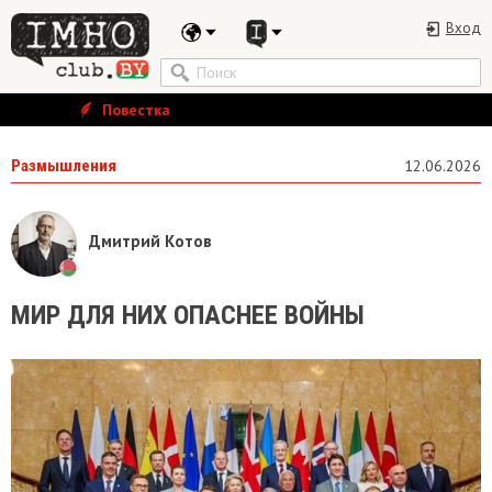
Вход
Повестка
Размышления
12.06.2026
Дмитрий Котов
МИР ДЛЯ НИХ ОПАСНЕЕ ВОЙНЫ