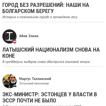
ГОРОД БЕЗ РАЗРЕШЕНИЙ: НАШИ НА
БОЛГАРСКОМ БЕРЕГУ
История о нелегальном городе в заповедном лесу
Абик Элкин
ЛАТЫШСКИЙ НАЦИОНАЛИЗМ СНОВА НА
КОНЕ
В преддверии выборов снова обострился языковой вопрос
Маргус Таллинский
Эстонский пенсионер
ЭКС-МИНИСТР: ЭСТОНЦЕВ У ВЛАСТИ В
ЭССР ПОЧТИ НЕ БЫЛО