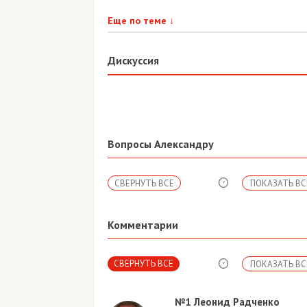
Еще по теме
↓
Дискуссия
Вопросы Александру
СВЕРНУТЬ ВСЕ
ПОКАЗАТЬ ВС
Комментарии
СВЕРНУТЬ ВСЕ
ПОКАЗАТЬ ВС
№1
Леонид Радченко