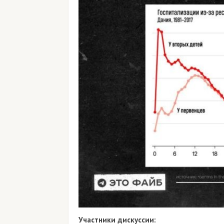
Участники дискуссии: