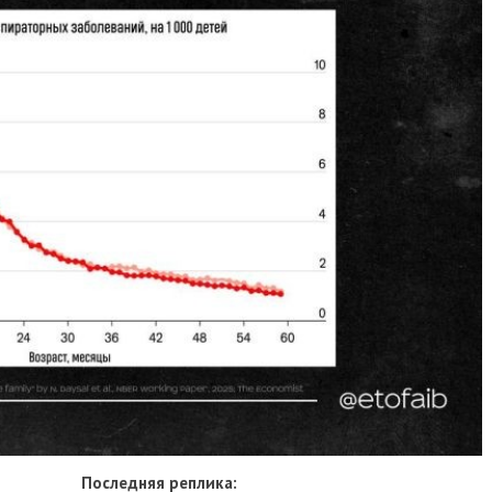
Последняя реплика: