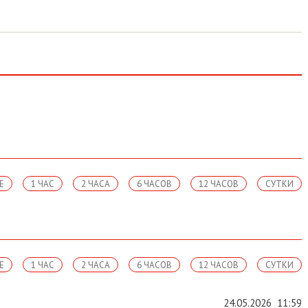
Е
1 ЧАС
2 ЧАСА
6 ЧАСОВ
12 ЧАСОВ
СУТКИ
Е
1 ЧАС
2 ЧАСА
6 ЧАСОВ
12 ЧАСОВ
СУТКИ
24.05.2026
11:59