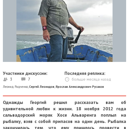
Участники дискуссии:
Последняя реплика:
3
7
больше месяца назад
Леонид Радченко
,
Сергей Леонидов
,
Ярослав Александрович Русаков
Однажды Георгий решил рассказать вам об
удивительной любви к жизни. 18 ноября 2012 года
сальвадорский моряк Хосе Альваренга поплыл на
рыбалку, взяв с собой припасов на один день. Рыбалка
закончилась тем, что ему пришлось провести в