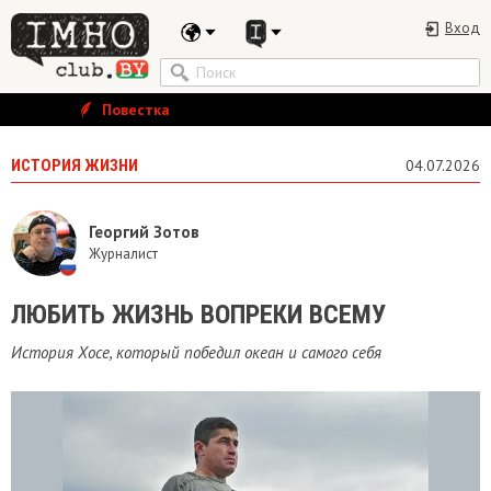
Вход
Повестка
ИСТОРИЯ ЖИЗНИ
04.07.2026
Георгий Зотов
Журналист
ЛЮБИТЬ ЖИЗНЬ ВОПРЕКИ ВСЕМУ
История Хосе, который победил океан и самого себя