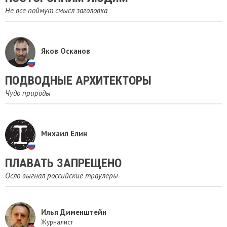
Не все поймут смысл заголовка
Яков Осканов
ПОДВОДНЫЕ АРХИТЕКТОРЫ
Чудо природы
Михаил Елин
ПЛАВАТЬ ЗАПРЕЩЕНО
Осло выгнал российские траулеры
Илья Дименштейн
Журналист