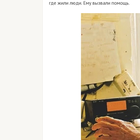
где жили люди. Ему вызвали помощь.