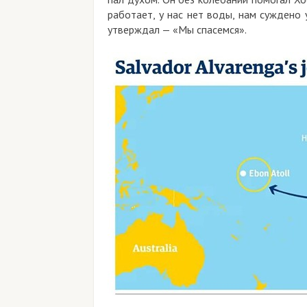
работает, у нас нет воды, нам суждено 
утверждал — «Мы спасемся».