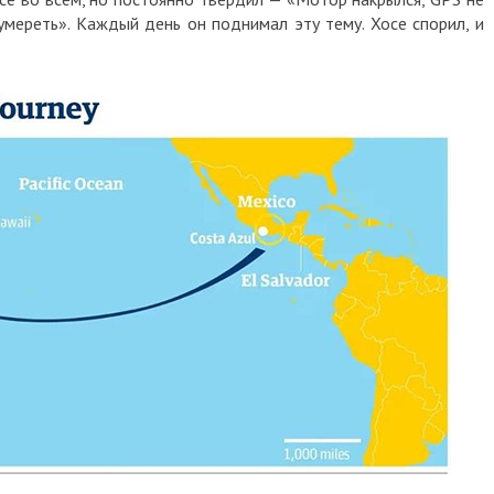
умереть». Каждый день он поднимал эту тему. Хосе спорил, и