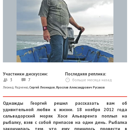
Участники дискуссии:
Последняя реплика:
3
7
больше месяца назад
Леонид Радченко
,
Сергей Леонидов
,
Ярослав Александрович Русаков
Однажды Георгий решил рассказать вам об
удивительной любви к жизни. 18 ноября 2012 года
сальвадорский моряк Хосе Альваренга поплыл на
рыбалку, взяв с собой припасов на один день. Рыбалка
закончилась тем, что ему пришлось провести в