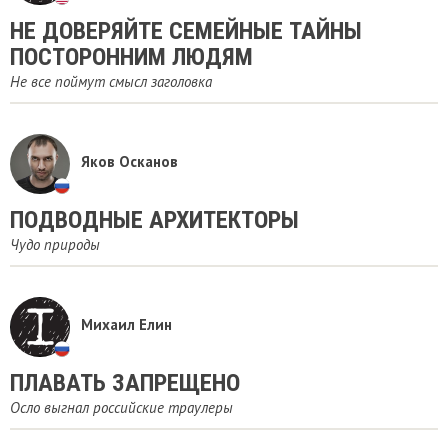
НЕ ДОВЕРЯЙТЕ СЕМЕЙНЫЕ ТАЙНЫ
ПОСТОРОННИМ ЛЮДЯМ
Не все поймут смысл заголовка
Яков Осканов
ПОДВОДНЫЕ АРХИТЕКТОРЫ
Чудо природы
Михаил Елин
ПЛАВАТЬ ЗАПРЕЩЕНО
Осло выгнал российские траулеры