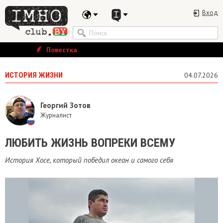
Вход
Повестка
ИСТОРИЯ ЖИЗНИ
04.07.2026
Георгий Зотов
Журналист
ЛЮБИТЬ ЖИЗНЬ ВОПРЕКИ ВСЕМУ
История Хосе, который победил океан и самого себя