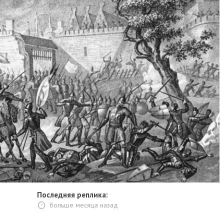
Последняя реплика:
больше месяца назад