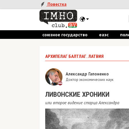
Повестка
союзное государство
еаэс
пол
АРХИПЕЛАГ БАЛТЛАГ. ЛАТВИЯ
Александр Гапоненко
Доктор экономических наук
ЛИВОНСКИЕ ХРОНИКИ
или второе видение старца Александра