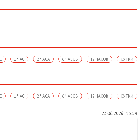
Е
1 ЧАС
2 ЧАСА
6 ЧАСОВ
12 ЧАСОВ
СУТКИ
Е
1 ЧАС
2 ЧАСА
6 ЧАСОВ
12 ЧАСОВ
СУТКИ
23.06.2026
13:59