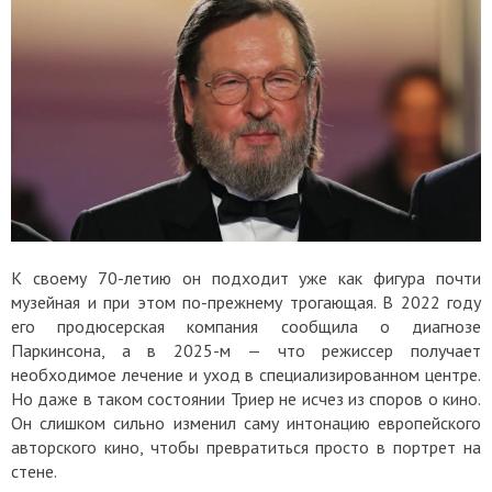
К своему 70-летию он подходит уже как фигура почти
музейная и при этом по-прежнему трогающая. В 2022 году
его продюсерская компания сообщила о диагнозе
Паркинсона, а в 2025-м — что режиссер получает
необходимое лечение и уход в специализированном центре.
Но даже в таком состоянии Триер не исчез из споров о кино.
Он слишком сильно изменил саму интонацию европейского
авторского кино, чтобы превратиться просто в портрет на
стене.