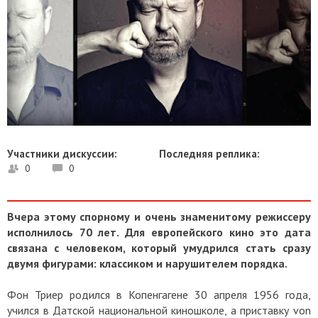
Участники дискуссии:
Последняя реплика:
0
0
Вчера этому спорному и очень знаменитому режиссеру
исполнилось 70 лет. Для европейского кино это дата
связана с человеком, который умудрился стать сразу
двумя фигурами: классиком и нарушителем порядка.
Фон Триер родился в Копенгагене 30 апреля 1956 года,
учился в Датской национальной киношколе, а приставку von