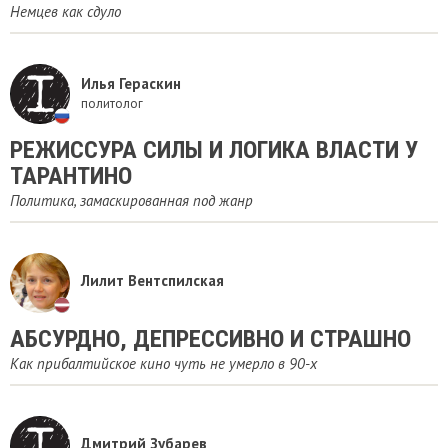
Немцев как сдуло
Илья Гераскин
политолог
РЕЖИССУРА СИЛЫ И ЛОГИКА ВЛАСТИ У
ТАРАНТИНО
Политика, замаскированная под жанр
Лилит Вентспилская
АБСУРДНО, ДЕПРЕССИВНО И СТРАШНО
Как прибалтийское кино чуть не умерло в 90-х
Дмитрий Зубарев