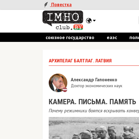
Повестка
союзное государство
еаэс
пол
АРХИПЕЛАГ БАЛТЛАГ. ЛАТВИЯ
Александр Гапоненко
Доктор экономических наук
КАМЕРА. ПИСЬМА. ПАМЯТЬ
Почему режимники боятся вскрывать конве