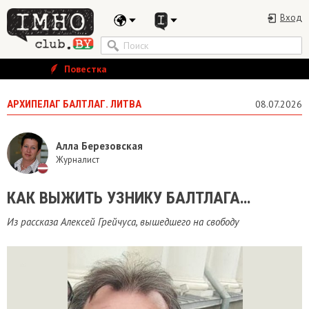
Вход
Повестка
АРХИПЕЛАГ БАЛТЛАГ. ЛИТВА
08.07.2026
Алла Березовская
Журналист
КАК ВЫЖИТЬ УЗНИКУ БАЛТЛАГА…
Из рассказа Алексей Грейчуса, вышедшего на свободу