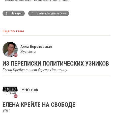
↑
↑
Наверх
В начало дискуссии
Еще по теме
Алла Березовская
Журналист
ИЗ ПЕРЕПИСКИ ПОЛИТИЧЕСКИХ УЗНИКОВ
Елена Крейле пишет Сергею Никитину
IMHO club
ЕЛЕНА КРЕЙЛЕ НА СВОБОДЕ
УРА!