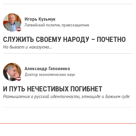
Игорь Кузьмук
Латвийский политик, правозащитник
СЛУЖИТЬ СВОЕМУ НАРОДУ – ПОЧЕТНО
Но бывает и наказуемо…
Александр Гапоненко
Доктор экономических наук
И ПУТЬ НЕЧЕСТИВЫХ ПОГИБНЕТ
Размышления о русской идентичности, этноциде и Божьем суде