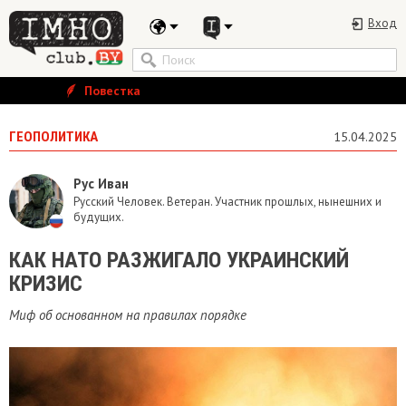
Вход
Повестка
ГЕОПОЛИТИКА
15.04.2025
Рус Иван
Русский Человек. Ветеран. Участник прошлых, нынешних и
будущих.
КАК НАТО РАЗЖИГАЛО УКРАИНСКИЙ
КРИЗИС
Миф об основанном на правилах порядке