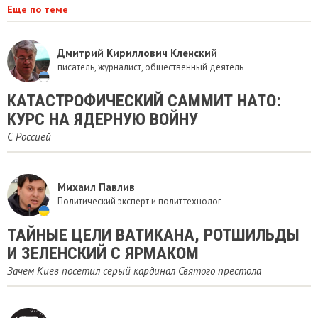
Еще по теме
Дмитрий Кириллович Кленский
писатель, журналист, общественный деятель
КАТАСТРОФИЧЕСКИЙ САММИТ НАТО:
КУРС НА ЯДЕРНУЮ ВОЙНУ
С Россией
Михаил Павлив
Политический эксперт и политтехнолог
ТАЙНЫЕ ЦЕЛИ ВАТИКАНА, РОТШИЛЬДЫ
И ЗЕЛЕНСКИЙ С ЯРМАКОМ
Зачем Киев посетил серый кардинал Святого престола