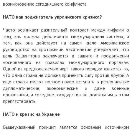
возникновению сегодняшнего конфликта.
НАТО как поджигатель украинского кризиса?
Часто возникает разительный контраст между мифами о
том, как должна действовать международная система, и
тем, как она действует на самом деле. Американское
руководство на протяжении десятилетий утверждает, что
цель Вашингтона заключается в защите и продвижении
«основанного на правилах международного порядка».
Одной из предполагаемых черт такого порядка является то,
что одна страна не должна применять силу против другой. А
еще страны имеют полное право вступать в региональные
дипломатические, экономические и даже военные
организации, и соседние государства не должны им в этом
препятствовать.
НАТО и кризис на Украине
Вышеуказанный принцип является основным источником