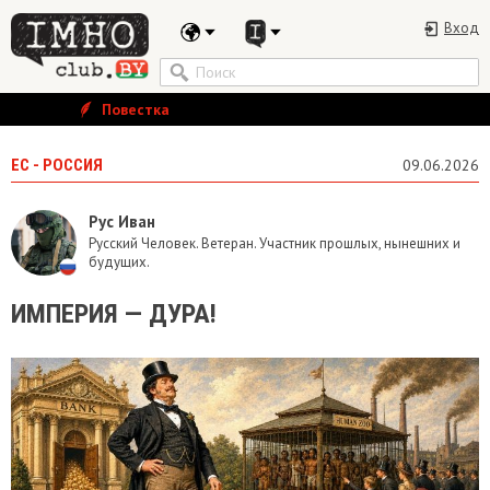
Вход
Повестка
ЕС - РОССИЯ
09.06.2026
Рус Иван
Русский Человек. Ветеран. Участник прошлых, нынешних и
будущих.
ИМПЕРИЯ — ДУРА!