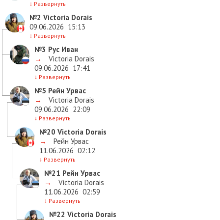
↓
Развернуть
№2
Victoria Dorais
09.06.2026
15:13
↓
Развернуть
№3
Рус Иван
→
Victoria Dorais
09.06.2026
17:41
↓
Развернуть
№5
Рейн Урвас
→
Victoria Dorais
09.06.2026
22:09
↓
Развернуть
№20
Victoria Dorais
→
Рейн Урвас
11.06.2026
02:12
↓
Развернуть
№21
Рейн Урвас
→
Victoria Dorais
11.06.2026
02:59
↓
Развернуть
№22
Victoria Dorais