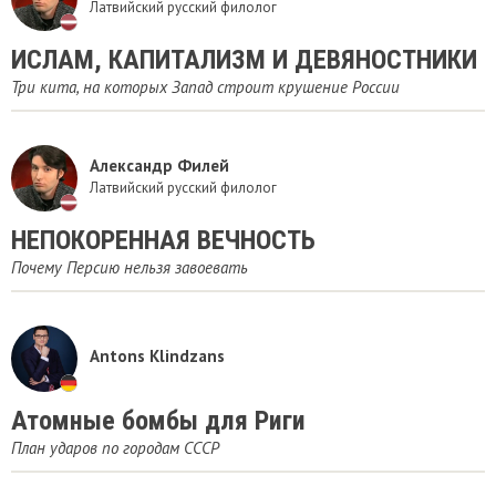
Латвийский русский филолог
ИСЛАМ, КАПИТАЛИЗМ И ДЕВЯНОСТНИКИ
Три кита, на которых Запад строит крушение России
Александр Филей
Латвийский русский филолог
НЕПОКОРЕННАЯ ВЕЧНОСТЬ
Почему Персию нельзя завоевать
Antons Klindzans
Атомные бомбы для Риги
План ударов по городам СССР