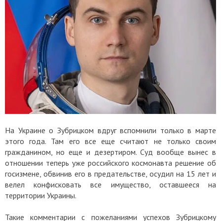
На Украине о Зубрицком вдруг вспомнили только в марте
этого года. Там его все еще считают не только своим
гражданином, но еще и дезертиром. Суд вообще вынес в
отношении теперь уже российского космонавта решение об
госизмене, обвинив его в предательстве, осудил на 15 лет и
велел конфисковать все имущество, оставшееся на
территории Украины.
Такие комментарии с пожеланиями успехов Зубрицкому