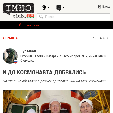
Вход
Повестка
УКРАИНА
12.04.2025
Рус Иван
Русский Человек. Ветеран. Участник прошлых, нынешних и
будущих.
И ДО КОСМОНАВТА ДОБРАЛИСЬ
На Украине объявлен в розыск прилетевший на МКС космонавт