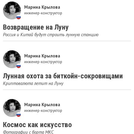
Марина Крылова
инженер-конструктор
Возвращение на Луну
Россия и Китай будут строить лунную станцию
Марина Крылова
инженер-конструктор
Лунная охота за биткойн-сокровищами
Криптовалюта летит на Луну
Марина Крылова
инженер-конструктор
Космос как искусство
Фотографии с борта МКС