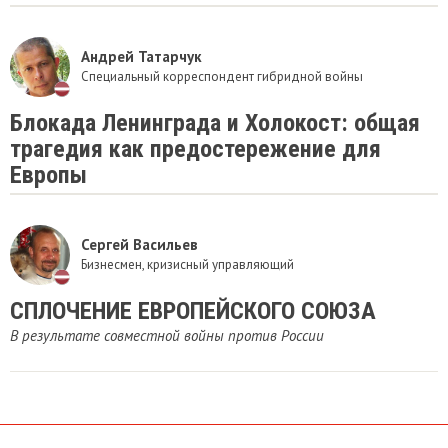
Андрей Татарчук
Специальный корреспондент гибридной войны
Блокада Ленинграда и Холокост: общая
трагедия как предостережение для
Европы
Сергей Васильев
Бизнесмен, кризисный управляющий
СПЛОЧЕНИЕ ЕВРОПЕЙСКОГО СОЮЗА
В результате совместной войны против России