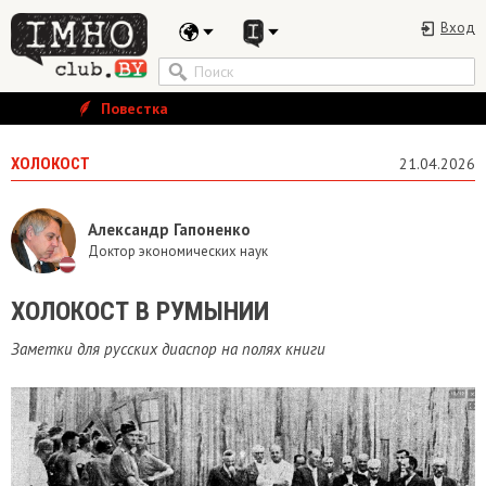
Вход
Повестка
ХОЛОКОСТ
21.04.2026
Александр Гапоненко
Доктор экономических наук
ХОЛОКОСТ В РУМЫНИИ
Заметки для русских диаспор на полях книги