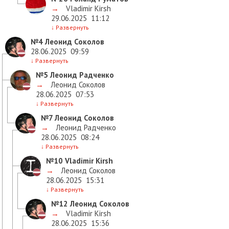
→
Vladimir Kirsh
29.06.2025
11:12
↓
Развернуть
№4
Леонид Соколов
28.06.2025
09:59
↓
Развернуть
№5
Леонид Радченко
→
Леонид Соколов
28.06.2025
07:53
↓
Развернуть
№7
Леонид Соколов
→
Леонид Радченко
28.06.2025
08:24
↓
Развернуть
№10
Vladimir Kirsh
→
Леонид Соколов
28.06.2025
15:31
↓
Развернуть
№12
Леонид Соколов
→
Vladimir Kirsh
28.06.2025
15:36