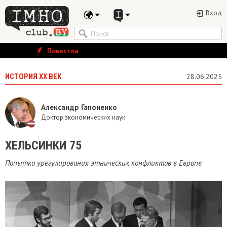
Вход
Повестка
ИСТОРИЯ ХХ ВЕК
28.06.2025
Александр Гапоненко
Доктор экономических наук
ХЕЛЬСИНКИ 75
Попытка урегулирования этнических конфликтов в Европе