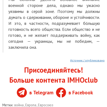
военной стороне дела, однако мы ужасно
уязвимы в серой зоне. Поэтому мы должны
думать о сдерживании, обороне и устойчивости.
И это, в частности, подразумевает бóльшую
готовность всего общества. Если общество и не
готово, и не желает поддерживать войну, как
сегодня — украинцы, мы не победим, —
заключила она.
Источник / опубликовано
Присоединяйтесь!
Больше контента IMHOclub
в Telegram
в Facebook
Метки:
война
,
Европа
,
Евросоюз