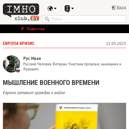
Вход
Повестка
ЕВРОПА.КРИЗИС
12.05.2025
Рус Иван
Русский Человек. Ветеран. Участник прошлых, нынешних и
будущих.
МЫШЛЕНИЕ ВОЕННОГО ВРЕМЕНИ
Европа готовит граждан к войне