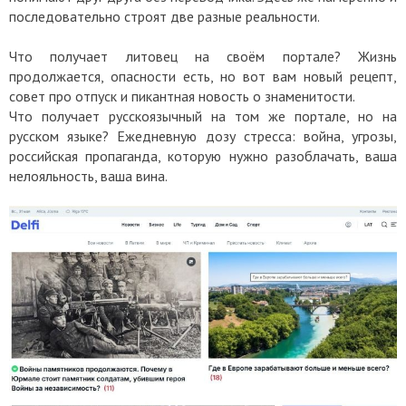
последовательно строят две разные реальности.
Что получает литовец на своём портале? Жизнь
продолжается, опасности есть, но вот вам новый рецепт,
совет про отпуск и пикантная новость о знаменитости.
Что получает русскоязычный на том же портале, но на
русском языке? Ежедневную дозу стресса: война, угрозы,
российская пропаганда, которую нужно разоблачать, ваша
нелояльность, ваша вина.