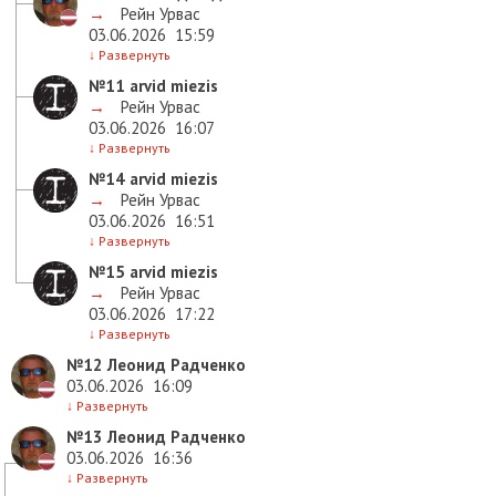
→
Рейн Урвас
03.06.2026
15:59
↓
Развернуть
№11
arvid miezis
→
Рейн Урвас
03.06.2026
16:07
↓
Развернуть
№14
arvid miezis
→
Рейн Урвас
03.06.2026
16:51
↓
Развернуть
№15
arvid miezis
→
Рейн Урвас
03.06.2026
17:22
↓
Развернуть
№12
Леонид Радченко
03.06.2026
16:09
↓
Развернуть
№13
Леонид Радченко
03.06.2026
16:36
↓
Развернуть