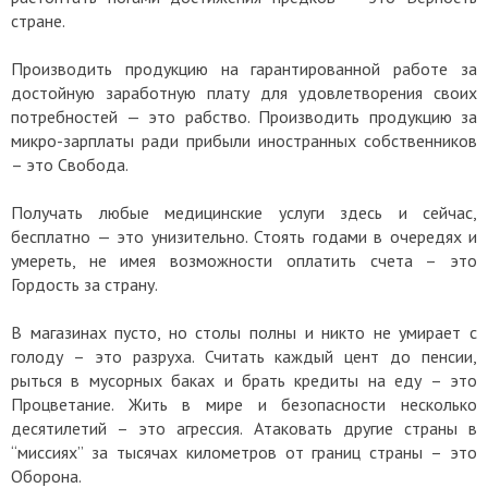
стране.
Производить продукцию на гарантированной работе за
достойную заработную плату для удовлетворения своих
потребностей — это рабство. Производить продукцию за
микро-зарплаты ради прибыли иностранных собственников
– это Свобода.
Получать любые медицинские услуги здесь и сейчас,
бесплатно — это унизительно. Стоять годами в очередях и
умереть, не имея возможности оплатить счета – это
Гордость за страну.
В магазинах пусто, но столы полны и никто не умирает с
голоду – это разруха. Считать каждый цент до пенсии,
рыться в мусорных баках и брать кредиты на еду – это
Процветание. Жить в мире и безопасности несколько
десятилетий – это агрессия. Атаковать другие страны в
“миссиях” за тысячах километров от границ страны – это
Оборона.