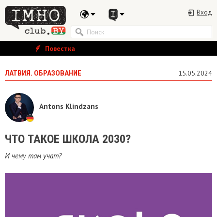
Вход
Повестка
ЛАТВИЯ. ОБРАЗОВАНИЕ
15.05.2024
Antons Klindzans
ЧТО ТАКОЕ ШКОЛА 2030?
И чему там учат?