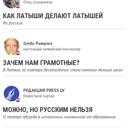
Отец-основатель
​КАК ЛАТЫШИ ДЕЛАЮТ ЛАТЫШЕЙ
Из русских
Gvido Pumpurs
настоящий латвийский пенсионер
ЗАЧЕМ НАМ ГРАМОТНЫЕ?
В Латвии за полтора десятилетия стало намного меньше школ
РЕДАКЦИЯ PRESS.LV
Новостной портал
МОЖНО, НО РУССКИМ НЕЛЬЗЯ
О театре абсурда в исполнении чиновников от образования