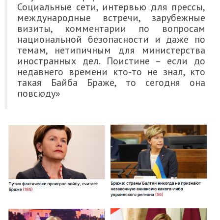
Социальные сети, интервью для прессы,
международные встречи, зарубежные
визиты, комментарии по вопросам
национальной безопасности и даже по
темам, нетипичным для министерства
иностранных дел. Поистине – если до
недавнего времени кто-то не знал, кто
такая Байба Браже, то сегодня она
повсюду»