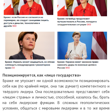
Позиционируется, как «лицо государства»
Браже не упускает ни одной возможности позиционировать
себя как (по крайней мере, она так думает) компетентного и
твёрдого лидера. Она последовательно представляет себя
«лицом страны» и личностью, способной, казалось бы, брать
на себя лидерские функции. В сложных геополитических
условиях, общаться с мировыми лидерами и в то же время