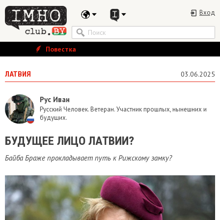
Вход
Повестка
ЛАТВИЯ
03.06.2025
Рус Иван
Русский Человек. Ветеран. Участник прошлых, нынешних и
будущих.
БУДУЩЕЕ ЛИЦО ЛАТВИИ?
Байба Браже прокладывает путь к Рижскому замку?