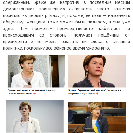
сдержанным. Браже же, напротив, в последние месяцы
демонстрирует повышенную активность, часто занимая
позицию «в первых рядах», и, похоже, ее цель — напомнить
обществу: женщина тоже может быть лидером, и она уже
здесь. Тем временем премьер-министр наблюдает за
происходящим со стороны, получает пощёчины от
президента и не может сказать ни слова о внешней
политике, поскольку все эфирное время уже занято.