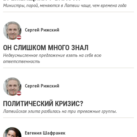
Министры, порой, меняются в Латвии чаще, чем времена года
Сергей Рижский
ОН СЛИШКОМ МНОГО ЗНАЛ
Недвусмысленное предложение взять на себя всю
ответственность
Сергей Рижский
ПОЛИТИЧЕСКИЙ КРИЗИС?
Латвийская элита разбилась на три тревожные группы.
Евгения Шафранек