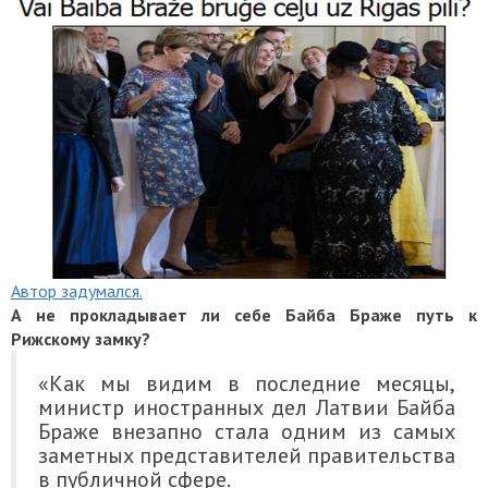
Автор задумался.
А не прокладывает ли себе Байба Браже путь к
Рижскому замку?
«Как мы видим в последние месяцы,
министр иностранных дел Латвии Байба
Браже внезапно стала одним из самых
заметных представителей правительства
в публичной сфере.