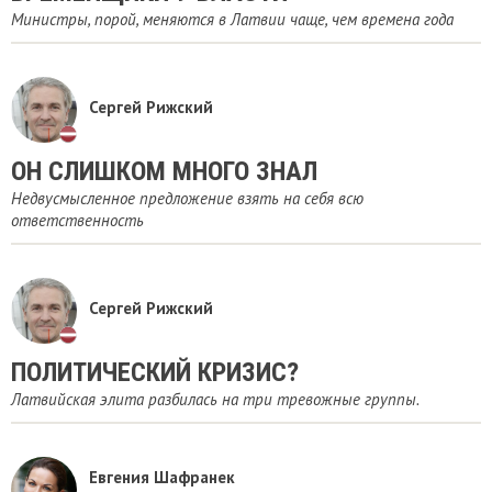
Министры, порой, меняются в Латвии чаще, чем времена года
Сергей Рижский
ОН СЛИШКОМ МНОГО ЗНАЛ
Недвусмысленное предложение взять на себя всю
ответственность
Сергей Рижский
ПОЛИТИЧЕСКИЙ КРИЗИС?
Латвийская элита разбилась на три тревожные группы.
Евгения Шафранек