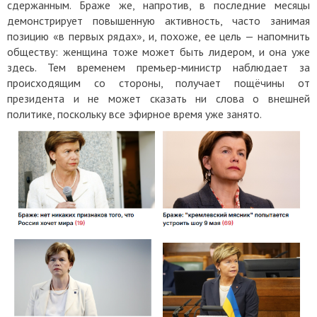
сдержанным. Браже же, напротив, в последние месяцы
демонстрирует повышенную активность, часто занимая
позицию «в первых рядах», и, похоже, ее цель — напомнить
обществу: женщина тоже может быть лидером, и она уже
здесь. Тем временем премьер-министр наблюдает за
происходящим со стороны, получает пощёчины от
президента и не может сказать ни слова о внешней
политике, поскольку все эфирное время уже занято.