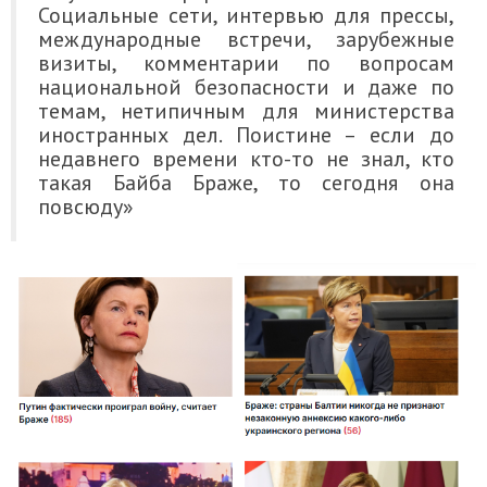
Социальные сети, интервью для прессы,
международные встречи, зарубежные
визиты, комментарии по вопросам
национальной безопасности и даже по
темам, нетипичным для министерства
иностранных дел. Поистине – если до
недавнего времени кто-то не знал, кто
такая Байба Браже, то сегодня она
повсюду»