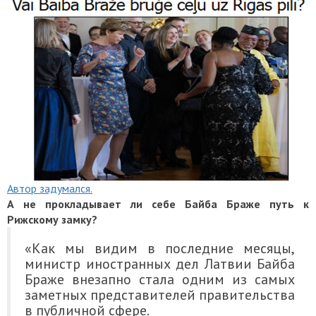
Автор задумался.
А не прокладывает ли себе Байба Браже путь к
Рижскому замку?
«Как мы видим в последние месяцы,
министр иностранных дел Латвии Байба
Браже внезапно стала одним из самых
заметных представителей правительства
в публичной сфере.