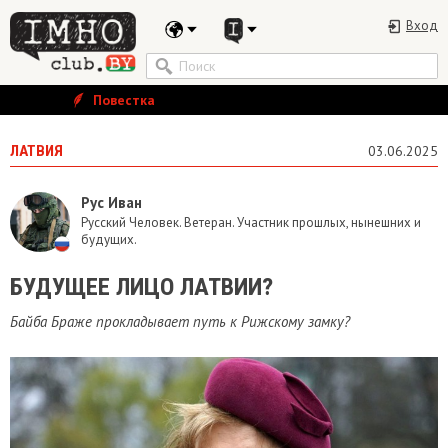
Вход
Повестка
ЛАТВИЯ
03.06.2025
Рус Иван
Русский Человек. Ветеран. Участник прошлых, нынешних и
будущих.
БУДУЩЕЕ ЛИЦО ЛАТВИИ?
Байба Браже прокладывает путь к Рижскому замку?