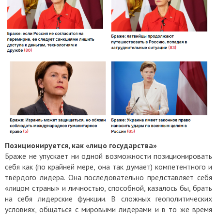
Позиционируется, как «лицо государства»
Браже не упускает ни одной возможности позиционировать
себя как (по крайней мере, она так думает) компетентного и
твёрдого лидера. Она последовательно представляет себя
«лицом страны» и личностью, способной, казалось бы, брать
на себя лидерские функции. В сложных геополитических
условиях, общаться с мировыми лидерами и в то же время