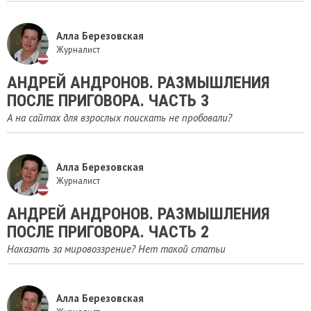
Алла Березовская
Журналист
АНДРЕЙ АНДРОНОВ. РАЗМЫШЛЕНИЯ
ПОСЛЕ ПРИГОВОРА. ЧАСТЬ 3
А на сайтах для взрослых поискать не пробовали?
Алла Березовская
Журналист
АНДРЕЙ АНДРОНОВ. РАЗМЫШЛЕНИЯ
ПОСЛЕ ПРИГОВОРА. ЧАСТЬ 2
Наказать за мировоззрение? Нет такой статьи
Алла Березовская