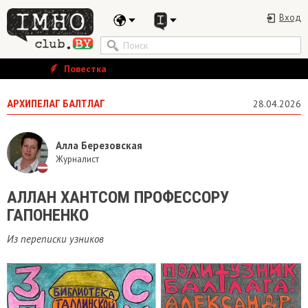
Вход
Повестка
АРХИПЕЛАГ БАЛТЛАГ
28.04.2026
Алла Березовская
Журналист
АЛЛАН ХАНТСОМ ПРОФЕССОРУ
ГАПОНЕНКО
Из переписки узников