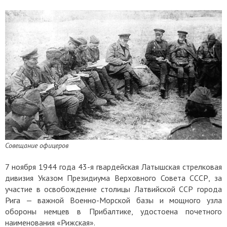
Совещание офицеров
7 ноября 1944 года 43-я гвардейская Латышская стрелковая
дивизия Указом Президиума Верховного Совета СССР, за
участие в освобождение столицы Латвийской ССР города
Рига — важной Военно-Морской базы и мощного узла
обороны немцев в Прибалтике, удостоена почетного
наименования «Рижская».