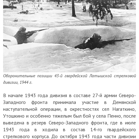
Оборонительные позиции 43-й гвардейской Латышской стрелковой
дивизии, 1944 г.
В начале 1943 года дивизия в составе 27-й армии Северо-
Западного фронта принимала участие в Демянской
наступательной операции, в окрестностях сел Нагаткино,
Утошкино и особенно тяжелым был бой у села Пенно, после
выведена в резерв Северо-Западного фронта, где в июле
1943 года в ходила в состав 14-го гвардейского
стрелкового корпуса. До октября 1943 года части дивизии