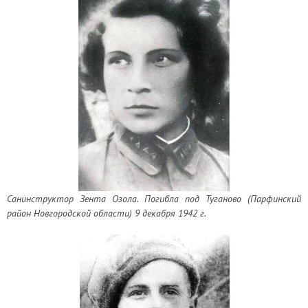
Санинструктор Зента Озола. Погибла под Туганово (Парфинский
район Новгородской области) 9 декабря 1942 г.