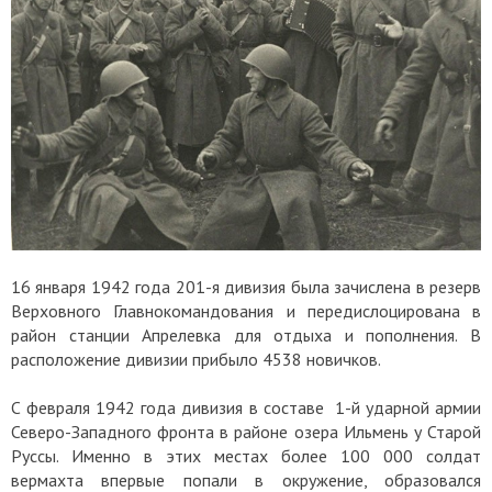
16 января 1942 года 201-я дивизия была зачислена в резерв
Верховного Главнокомандования и передислоцирована в
район станции Апрелевка для отдыха и пополнения. В
расположение дивизии прибыло 4538 новичков.
С февраля 1942 года дивизия в составе 1-й ударной армии
Северо-Западного фронта в районе озера Ильмень у Старой
Руссы. Именно в этих местах более 100 000 солдат
вермахта впервые попали в окружение, образовался