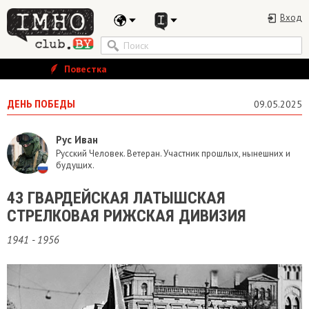
Вход
Повестка
ДЕНЬ ПОБЕДЫ
09.05.2025
Рус Иван
Русский Человек. Ветеран. Участник прошлых, нынешних и
будущих.
​43 ГВАРДЕЙСКАЯ ЛАТЫШСКАЯ
СТРЕЛКОВАЯ РИЖСКАЯ ДИВИЗИЯ
1941 - 1956