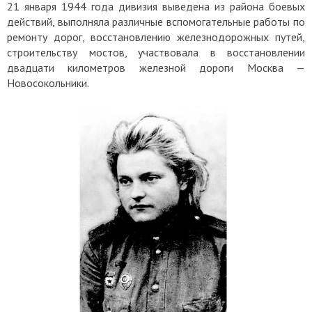
21 января 1944 года дивизия выведена из района боевых
действий, выполняла различные вспомогательные работы по
ремонту дорог, восстановлению железнодорожных путей,
строительству мостов, участвовала в восстановлении
двадцати километров железной дороги Москва —
Новосокольники.