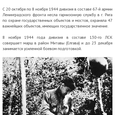
С 20 октября по 8 ноября 1944 дивизия в составе 67-й армии
Ленинградского фронта несла гарнизонную службу в г. Рига
по охране государственных объектов и мостов, охраняла 47
важнейших объектов, имеющих государственное значение.
8 ноября 1944 года дивизия в составе 130-го ЛСК
совершает марш в район Митавы (Елгава) и до 23 декабря
занимается усиленной боевом подготовкой.