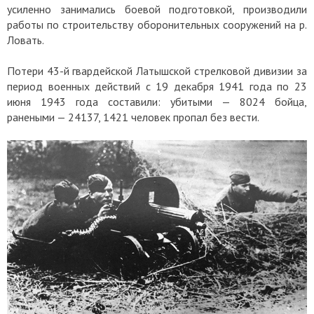
усиленно занимались боевой подготовкой, производили
работы по строительству оборонительных сооружений на р.
Ловать.
Потери 43-й гвардейской Латышской стрелковой дивизии за
период военных действий с 19 декабря 1941 года по 23
июня 1943 года составили: убитыми — 8024 бойца,
ранеными — 24137, 1421 человек пропал без вести.