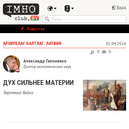
Вход
Повестка
АРХИПЕЛАГ БАЛТЛАГ. ЛАТВИЯ
02.04.2026
0
0
Александр Гапоненко
Доктор экономических наук
ДУХ СИЛЬНЕЕ МАТЕРИИ
​Тюремные байки