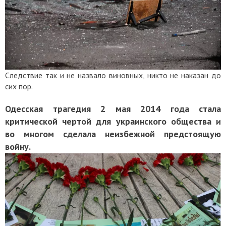
Следствие так и не назвало виновных, никто не наказан до
сих пор.
Одесская трагедия 2 мая 2014 года стала
критической чертой для украинского общества и
во многом сделала неизбежной предстоящую
войну.