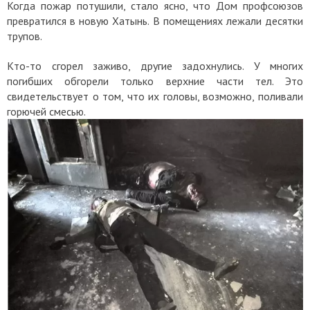
Когда пожар потушили, стало ясно, что Дом профсоюзов
превратился в новую Хатынь. В помещениях лежали десятки
трупов.
Кто-то сгорел заживо, другие задохнулись. У многих
погибших обгорели только верхние части тел. Это
свидетельствует о том, что их головы, возможно, поливали
горючей смесью.