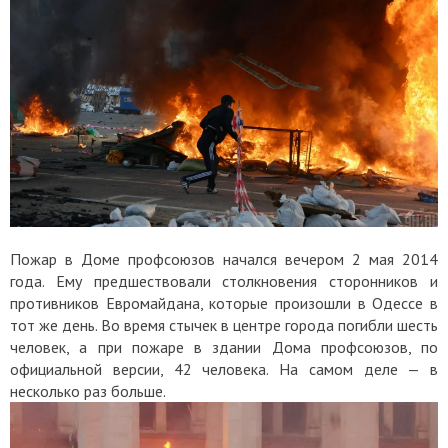
Пожар в Доме профсоюзов начался вечером 2 мая 2014
года. Ему предшествовали столкновения сторонников и
противников Евромайдана, которые произошли в Одессе в
тот же день. Во время стычек в центре города погибли шесть
человек, а при пожаре в здании Дома профсоюзов, по
официальной версии, 42 человека. На самом деле — в
несколько раз больше.