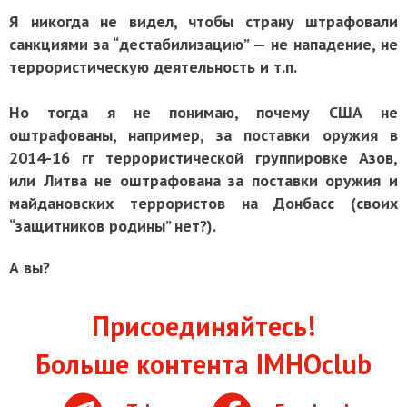
Я никогда не видел, чтобы страну штрафовали
санкциями за “дестабилизацию” — не нападение, не
террористическую деятельность и т.п.
Но тогда я не понимаю, почему США не
оштрафованы, например, за поставки оружия в
2014-16 гг террористической группировке Азов,
или Литва не оштрафована за поставки оружия и
майдановских террористов на Донбасс (своих
“защитников родины” нет?).
А вы?
Присоединяйтесь!
Больше контента IMHOclub