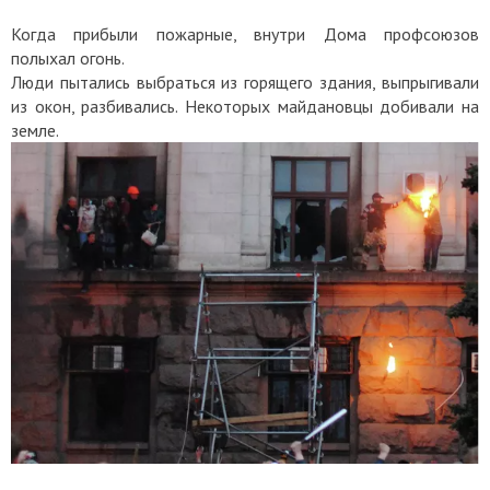
Когда прибыли пожарные, внутри Дома профсоюзов
полыхал огонь.
Люди пытались выбраться из горящего здания, выпрыгивали
из окон, разбивались. Некоторых майдановцы добивали на
земле.