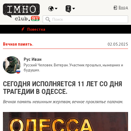
Вход
Повестка
Вечная память.
02.05.2025
Рус Иван
Русский Человек. Ветеран. Участник прошлых, нынешних и
будущих.
СЕГОДНЯ ИСПОЛНЯЕТСЯ 11 ЛЕТ СО ДНЯ
ТРАГЕДИИ В ОДЕССЕ.
Вечная память невинным жертвам, вечное проклятье палачам.